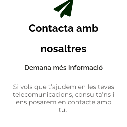
Contacta amb
nosaltres
Demana més informació
Si vols que t’ajudem en les teves
telecomunicacions, consulta’ns i
ens posarem en contacte amb
tu.